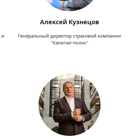
Алексей Кузнецов
 и
Генеральный директор страховой компании
"Капитал-полис"