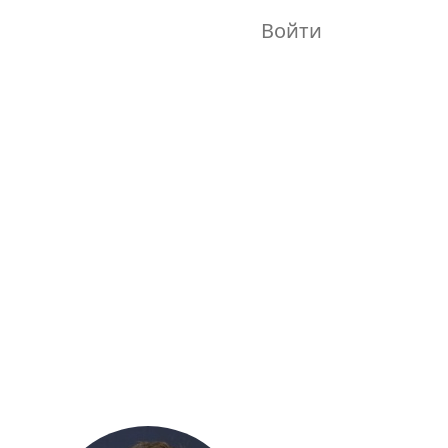
Войти