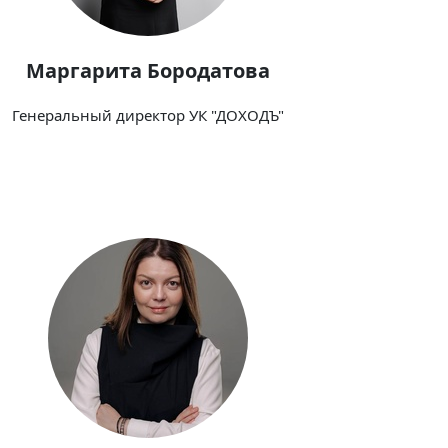
Маргарита Бородатова
Генеральный директор УК "ДОХОДЪ"