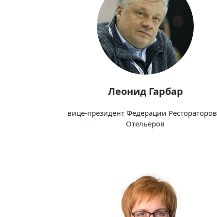
Леонид Гарбар
вице-президент Федерации Рестораторов
Отельеров