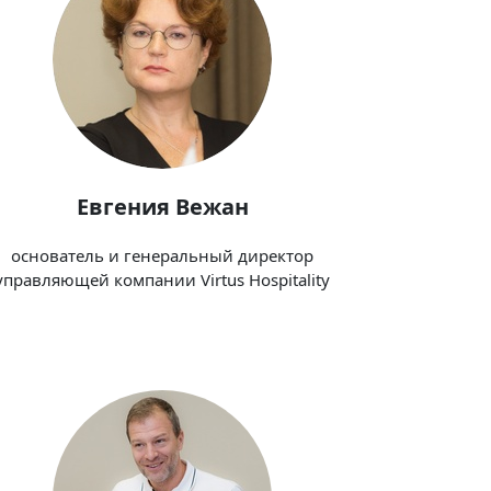
Евгения Вежан
основатель и генеральный директор
управляющей компании Virtus Hospitality