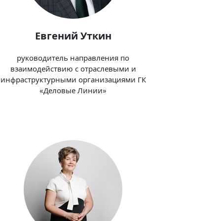
Евгений Уткин
руководитель направления по
взаимодействию с отраслевыми и
инфраструктурными организациями ГК
«Деловые Линии»