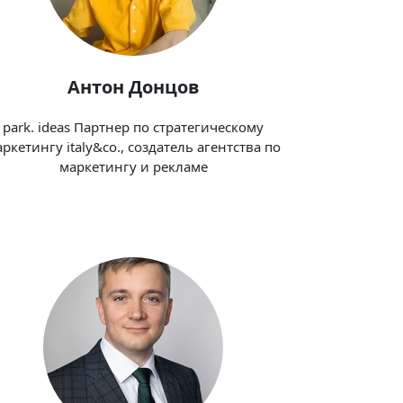
Антон Донцов
park. ideas Партнер по стратегическому
ркетингу italy&co., создатель агентства по
маркетингу и рекламе