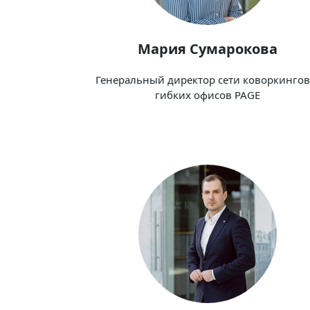
Мария Сумарокова
Генеральный директор сети коворкингов
гибких офисов PAGE