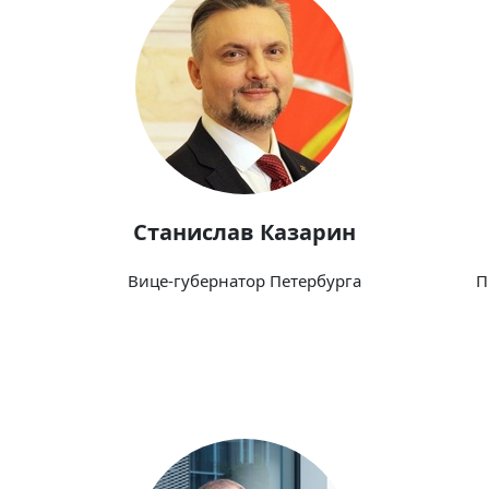
Станислав Казарин
Вице-губернатор Петербурга
П