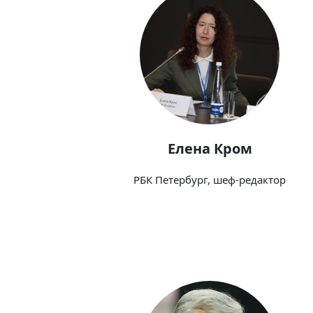
Елена Кром
РБК Петербург, шеф-редактор