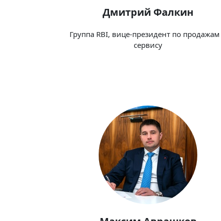
Дмитрий Фалкин
Группа RBI, вице-президент по продажам
сервису