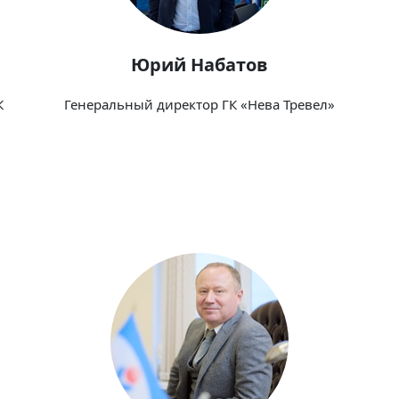
Юрий Набатов
К
Генеральный директор ГК «Нева Тревел»