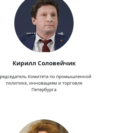
Кирилл Соловейчик
редседатель Комитета по промышленной
политике, инновациям и торговле
Петербурга