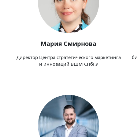
Мария Смирнова
Директор Центра стратегического маркетинга
би
и инноваций ВШМ СПбГУ