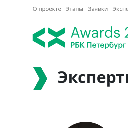
О проекте
Этапы
Заявки
Эксп
Эксперт