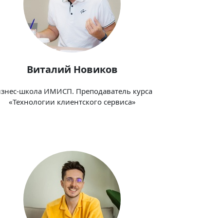
Виталий Новиков
знес-школа ИМИСП. Преподаватель курса
«Технологии клиентского сервиса»