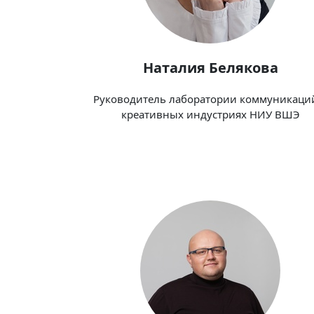
Наталия Белякова
Руководитель лаборатории коммуникаци
креативных индустриях НИУ ВШЭ