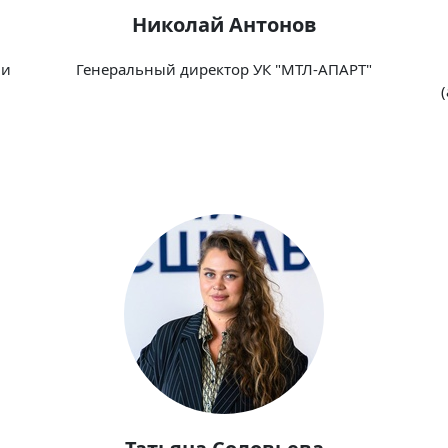
Николай Антонов
 и
Генеральный директор УК "МТЛ-АПАРТ"