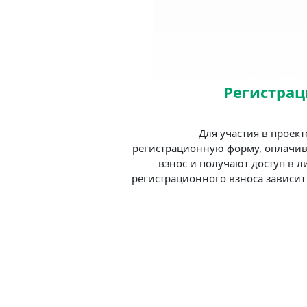
Регистрац
Для участия в проек
регистрационную форму, оплачи
взнос и получают доступ в л
регистрационного взноса зависит