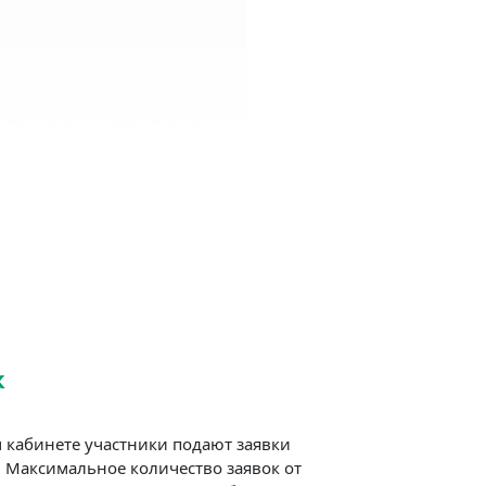
к
 кабинете участники подают заявки
. Максимальное количество заявок от