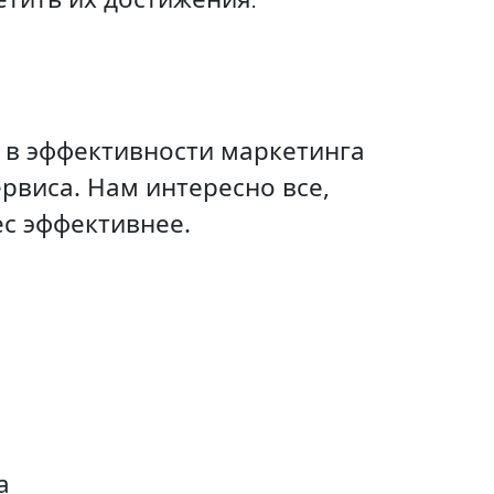
.
 в эффективности маркетинга
рвиса. Нам интересно все,
ес эффективнее.
а