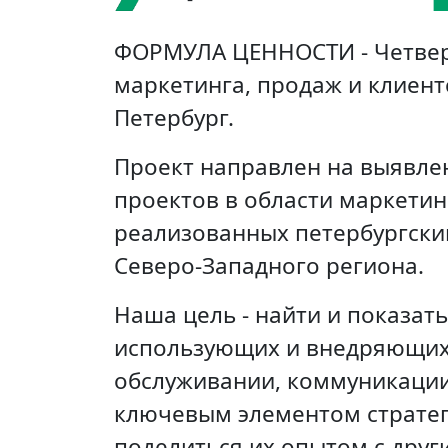
ФОРМУЛА ЦЕННОСТИ
- Четве
маркетинга, продаж и клиент
Петербург.
Проект направлен на выявле
проектов в области маркетин
реализованных петербургски
Северо-Западного региона.
Наша цель - найти и показа
использующих и внедряющих 
обслуживании, коммуникации,
ключевым элементом стратег
поделиться их опытом с друг