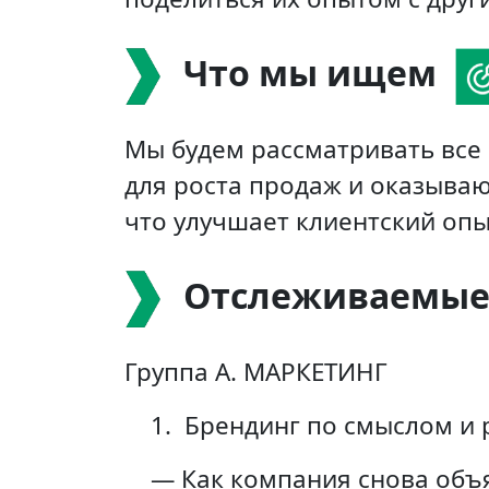
Что мы ищем
Мы будем рассматривать все
для роста продаж и оказываю
что улучшает клиентский опы
Отслеживаемые
Группа А. МАРКЕТИНГ
1.
Брендинг по смыслом и 
— Как компания снова объя