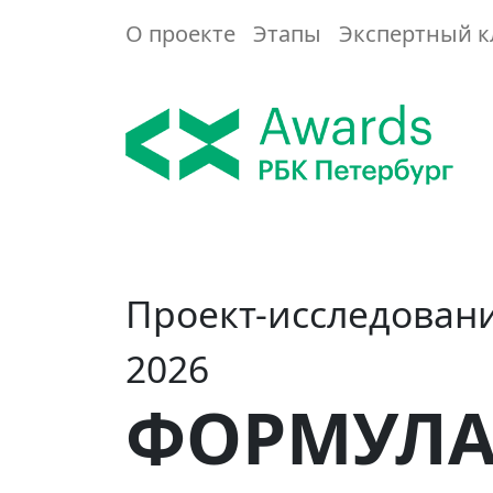
О проекте
Этапы
Экспертный к
Проект-исследовани
2026
ФОРМУЛА