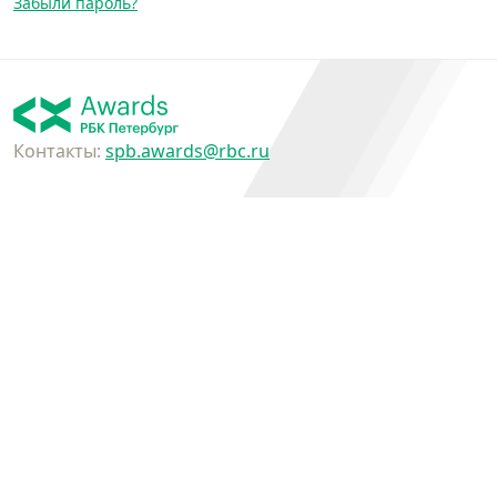
Забыли пароль?
Контакты:
spb.awards@rbc.ru