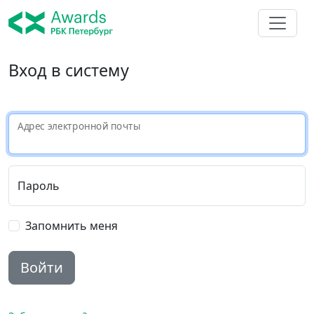
Вход в систему
Адрес электронной почты
Пароль
Запомнить меня
Войти