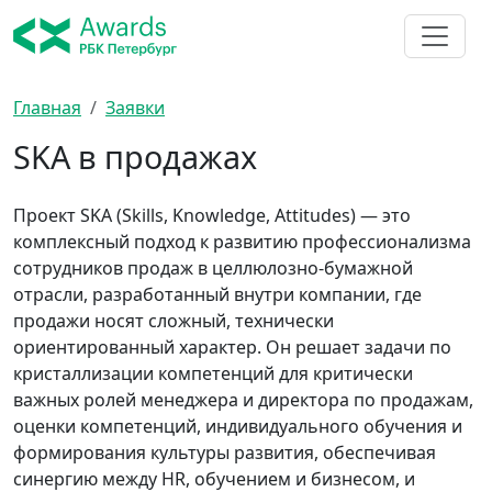
Главная
Заявки
SKA в продажах
Проект SKA (Skills, Knowledge, Attitudes) — это
комплексный подход к развитию профессионализма
сотрудников продаж в целлюлозно-бумажной
отрасли, разработанный внутри компании, где
продажи носят сложный, технически
ориентированный характер. Он решает задачи по
кристаллизации компетенций для критически
важных ролей менеджера и директора по продажам,
оценки компетенций, индивидуального обучения и
формирования культуры развития, обеспечивая
синергию между HR, обучением и бизнесом, и