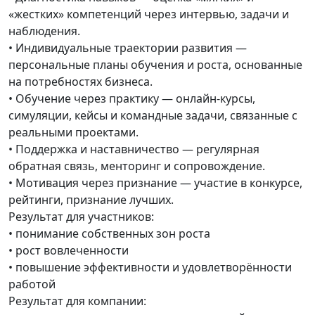
«жестких» компетенций через интервью, задачи и
наблюдения.
• Индивидуальные траектории развития —
персональные планы обучения и роста, основанные
на потребностях бизнеса.
• Обучение через практику — онлайн-курсы,
симуляции, кейсы и командные задачи, связанные с
реальными проектами.
• Поддержка и наставничество — регулярная
обратная связь, менторинг и сопровождение.
• Мотивация через признание — участие в конкурсе,
рейтинги, признание лучших.
Результат для участников:
• понимание собственных зон роста
• рост вовлеченности
• повышение эффективности и удовлетворённости
работой
Результат для компании: