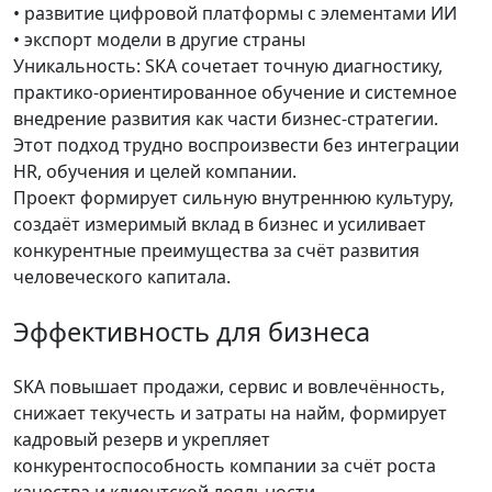
• развитие цифровой платформы с элементами ИИ
• экспорт модели в другие страны
Уникальность: SKA сочетает точную диагностику,
практико-ориентированное обучение и системное
внедрение развития как части бизнес-стратегии.
Этот подход трудно воспроизвести без интеграции
HR, обучения и целей компании.
Проект формирует сильную внутреннюю культуру,
создаёт измеримый вклад в бизнес и усиливает
конкурентные преимущества за счёт развития
человеческого капитала.
Эффективность для бизнеса
SKA повышает продажи, сервис и вовлечённость,
снижает текучесть и затраты на найм, формирует
кадровый резерв и укрепляет
конкурентоспособность компании за счёт роста