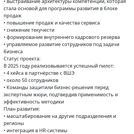
• выстраивание архитектуры компетенций, которая
стала основой для программы развития в блоке
продаж
• повышение продаж и качества сервиса
• снижение текучести
• формирование внутреннего кадрового резерва
• управляемое развитие сотрудников под задачи
бизнеса
Статус проекта:
В 2025 году реализовывается успешный пилот:
• 4 кейса в партнёрстве с ВШЭ
• около 50 сотрудников
• Команды защитили бизнес-решения перед
экспертным жюри, подтвердив применимость и
эффективность методики
План развития:
• масштабирование на другие подразделения и
регионы
• интеграция в HR-системы