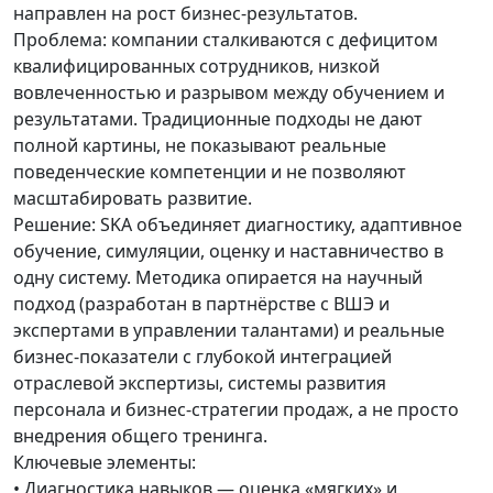
направлен на рост бизнес-результатов.
Проблема: компании сталкиваются с дефицитом
квалифицированных сотрудников, низкой
вовлеченностью и разрывом между обучением и
результатами. Традиционные подходы не дают
полной картины, не показывают реальные
поведенческие компетенции и не позволяют
масштабировать развитие.
Решение: SKA объединяет диагностику, адаптивное
обучение, симуляции, оценку и наставничество в
одну систему. Методика опирается на научный
подход (разработан в партнёрстве с ВШЭ и
экспертами в управлении талантами) и реальные
бизнес-показатели с глубокой интеграцией
отраслевой экспертизы, системы развития
персонала и бизнес-стратегии продаж, а не просто
внедрения общего тренинга.
Ключевые элементы:
• Диагностика навыков — оценка «мягких» и