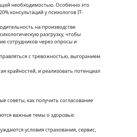
оящей необходимостью. Особенно это
20% консультаций у психологов IT-
водительность на производстве
сихологическую разгрузку, чтобы
ие сотрудников через опросы и
правляться с тревожностью, выгоранием
ая крайностей, и реализовать потенциал
ые советы, как получить согласование
аются важные темы о здоровье:
уждаются условия страхования, сервис,