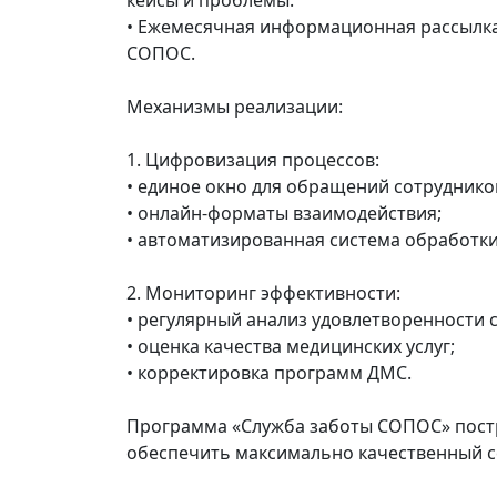
кейсы и проблемы.
• Ежемесячная информационная рассылка
СОПОС.
Механизмы реализации:
1. Цифровизация процессов:
• единое окно для обращений сотруднико
• онлайн-форматы взаимодействия;
• автоматизированная система обработк
2. Мониторинг эффективности:
• регулярный анализ удовлетворенности 
• оценка качества медицинских услуг;
• корректировка программ ДМС.
Программа «Служба заботы СОПОС» постр
обеспечить максимально качественный с