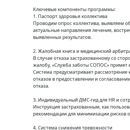
Ключевые компоненты программы:
1. Паспорт здоровья коллектива
Проводим опрос коллектива, выявляем об
актуальные направления лечения, востре
выявленных результатов.
2. Жалобная книга и медицинский арбитр
В случае отказа застрахованному со сто
жалобу, «Служба заботы СОПОС» примет 
Система предусматривает рассмотрение 
отказов в предоставлении и согласовани
отказа.
3. Индивидуальный ДМС-гид для HR и сот
Инструкция застрахованным, как пользов
рекомендации для минимизации рисков от
4. Система снижения тревожности