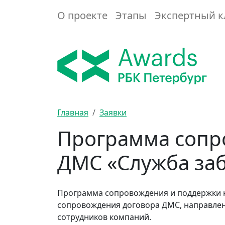
О проекте
Этапы
Экспертный к
Главная
Заявки
Программа сопр
ДМС «Служба за
Программа сопровождения и поддержки к
сопровождения договора ДМС, направлен
сотрудников компаний.