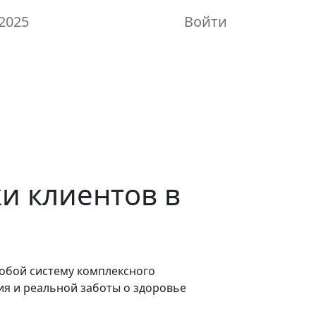
2025
Войти
и клиентов в
обой систему комплексного
я и реальной заботы о здоровье