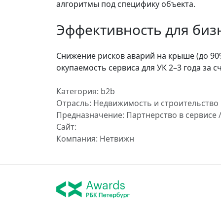
алгоритмы под специфику объекта.
Эффективность для биз
Снижение рисков аварий на крыше (до 90
окупаемость сервиса для УК 2–3 года за 
Категория: b2b
Отрасль: Недвижимость и строительство
Предназначение: Партнерство в сервисе 
Сайт:
Компания: Нетвижн