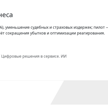
неса
%), уменьшение судебных и страховых издержек; пилот —
счёт сокращения убытков и оптимизации реагирования.
/ Цифровые решения в сервисе. ИИ