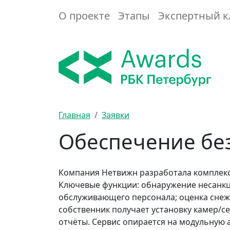
О проекте
Этапы
Экспертный к
Главная
Заявки
Обеспечение бе
Компания Нетвижн разработала комплекс
Ключевые функции: обнаружение несанкци
обслуживающего персонала; оценка снеж
собственник получает установку камер/с
отчёты. Сервис опирается на модульную