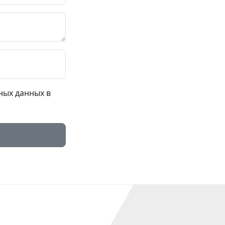
ных данных в