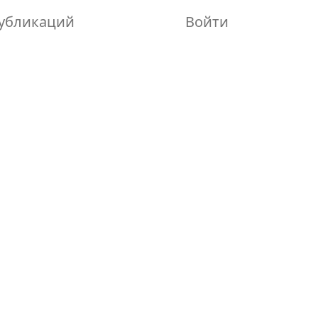
убликаций
Войти