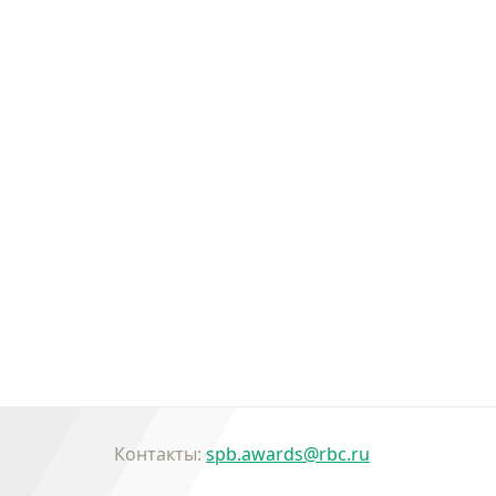
Контакты:
spb.awards@rbc.ru