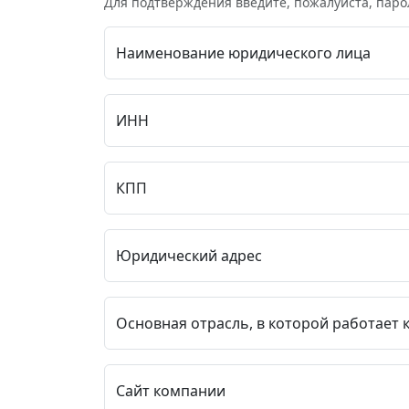
Для подтверждения введите, пожалуйста, паро
Наименование юридического лица
ИНН
КПП
Юридический адрес
Основная отрасль, в которой работает
Сайт компании