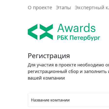
О проекте
Этапы
Экспертный к
Регистрация
Для участия в проекте необходимо о
регистрационный сбор и заполнить
вашей компании
Название компании