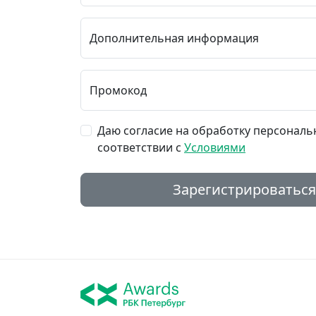
Дополнительная информация
Промокод
Даю согласие на обработку персональ
соответствии с
Условиями
Зарегистрироваться