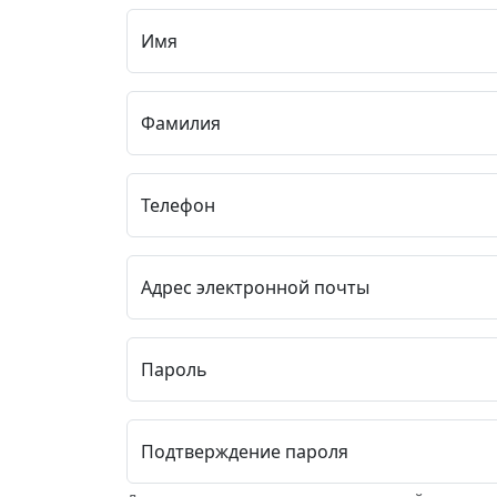
Имя
Фамилия
Телефон
Адрес электронной почты
Пароль
Подтверждение пароля